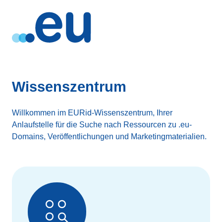
Wissenszentrum
Willkommen im EURid-Wissenszentrum, Ihrer
Anlaufstelle für die Suche nach Ressourcen zu .eu-
Domains, Veröffentlichungen und Marketingmaterialien.