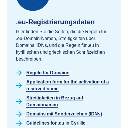
.eu-Registrierungsdaten
Hier finden Sie die Seiten, die die Regeln für
.eu-Domain-Namen, Streitigkeiten über
Domains, IDNs, und die Regeln für .eu in
kyrillischen und griechischen Schriftzeichen
beschreiben.
Regeln für Domains
Application form for the activation of a
reserved name
Streitigkeiten in Bezug auf
Domainnamen
Domains mit Sonderzeichen (IDNs)
Guidelines for .eu in Cyrillic