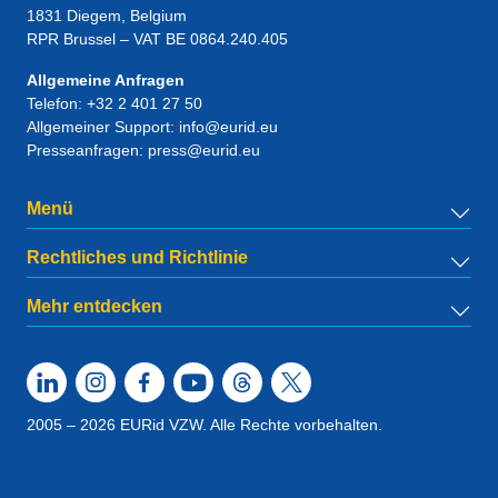
1831
Diegem
, Belgium
RPR Brussel – VAT BE 0864.240.405
Allgemeine Anfragen
Telefon:
+32 2 401 27 50
Allgemeiner Support:
info@eurid.eu
Presseanfragen:
press@eurid.eu
Menü
Rechtliches und Richtlinie
Mehr entdecken
2005 – 2026 EURid VZW. Alle Rechte vorbehalten.