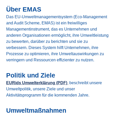
Über EMAS
Das EU-Umweltmanagementsystem (Eco-Management
and Audit Scheme, EMAS) ist ein freiwilliges
Managementinstrument, das es Unternehmen und
anderen Organisationen ermöglicht, ihre Umweltleistung
zu bewerten, darüber zu berichten und sie zu
verbessern. Dieses System hilft Unternehmen, ihre
Prozesse zu optimieren, ihre Umweltauswirkungen zu
verringern und Ressourcen effizienter zu nutzen.
Politik und Ziele
EURids Umwelterklärung (PDF)
beschreibt unsere
Umweltpolitik, unsere Ziele und unser
Aktivitätsprogramm für die kommenden Jahre.
Umweltmaßnahmen