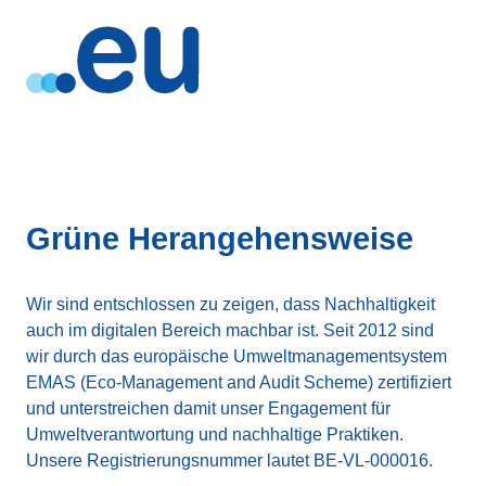
Grüne Herangehensweise
Wir sind entschlossen zu zeigen, dass Nachhaltigkeit
auch im digitalen Bereich machbar ist. Seit 2012 sind
wir durch das europäische Umweltmanagementsystem
EMAS (Eco-Management and Audit Scheme) zertifiziert
und unterstreichen damit unser Engagement für
Umweltverantwortung und nachhaltige Praktiken.
Unsere Registrierungsnummer lautet BE-VL-000016.