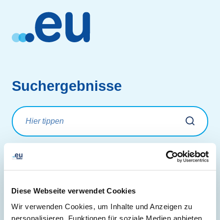
Suchergebnisse
Keine Ergebnisse gefunden.
Diese Webseite verwendet Cookies
Wir verwenden Cookies, um Inhalte und Anzeigen zu
personalisieren, Funktionen für soziale Medien anbieten