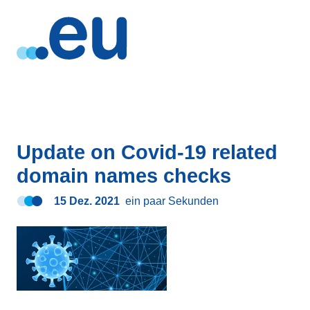
Update on Covid-19 related
domain names checks
15 Dez. 2021
ein paar Sekunden