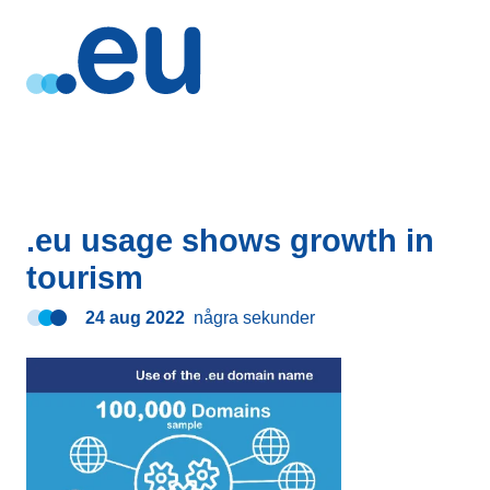
.eu usage shows growth in
tourism
24 aug 2022
några sekunder