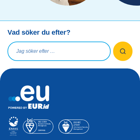
Vad söker du efter?
Sökfråga