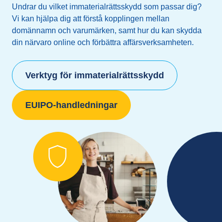
Undrar du vilket immaterialrättsskydd som passar dig?
Vi kan hjälpa dig att förstå kopplingen mellan
domännamn och varumärken, samt hur du kan skydda
din närvaro online och förbättra affärsverksamheten.
Verktyg för immaterialrättsskydd
EUIPO-handledningar