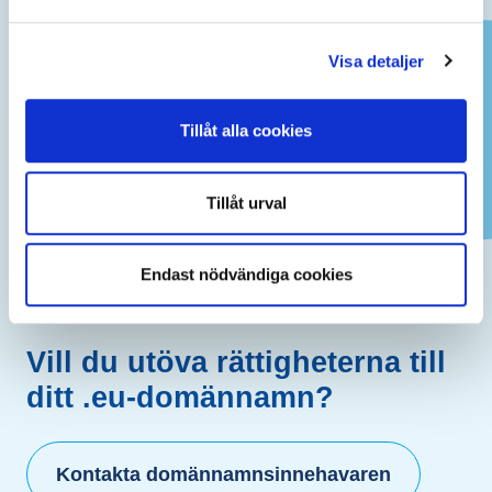
Visa detaljer
Tillåt alla cookies
Tillåt urval
Endast nödvändiga cookies
Vill du utöva rättigheterna till
ditt .eu-domännamn?
Kontakta domännamnsinnehavaren