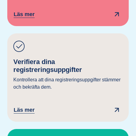
Läs mer
Verifiera dina
registreringsuppgifter
Kontrollera att dina registreringsuppgifter stämmer
och bekräfta dem.
Läs mer