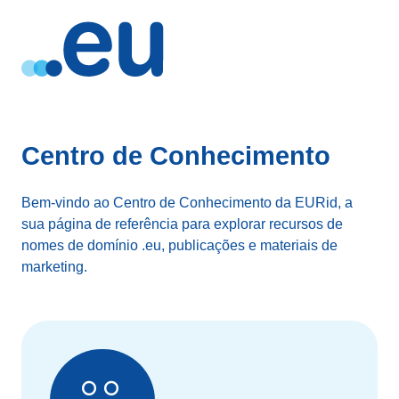
Centro de Conhecimento
Bem-vindo ao Centro de Conhecimento da EURid, a
sua página de referência para explorar recursos de
nomes de domínio .eu, publicações e materiais de
marketing.