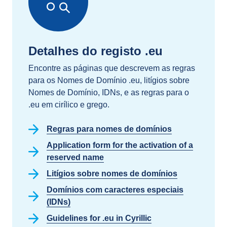
Detalhes do registo .eu
Encontre as páginas que descrevem as regras
para os Nomes de Domínio .eu, litígios sobre
Nomes de Domínio, IDNs, e as regras para o
.eu em cirílico e grego.
Regras para nomes de domínios
Application form for the activation of a
reserved name
Litígios sobre nomes de domínios
Domínios com caracteres especiais
(IDNs)
Guidelines for .eu in Cyrillic