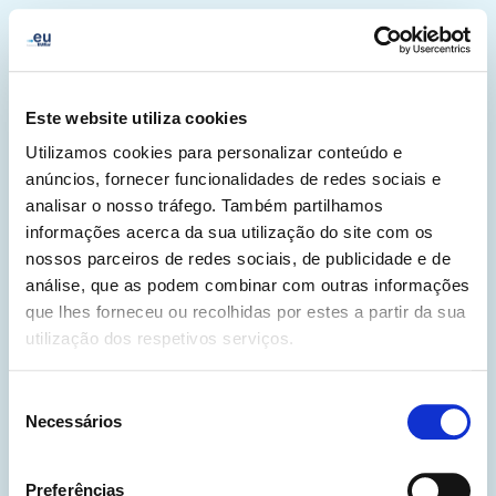
Este website utiliza cookies
Utilizamos cookies para personalizar conteúdo e
anúncios, fornecer funcionalidades de redes sociais e
analisar o nosso tráfego. Também partilhamos
informações acerca da sua utilização do site com os
nossos parceiros de redes sociais, de publicidade e de
análise, que as podem combinar com outras informações
que lhes forneceu ou recolhidas por estes a partir da sua
utilização dos respetivos serviços.
500
Seleção
Necessários
de
consentimento
Preferências