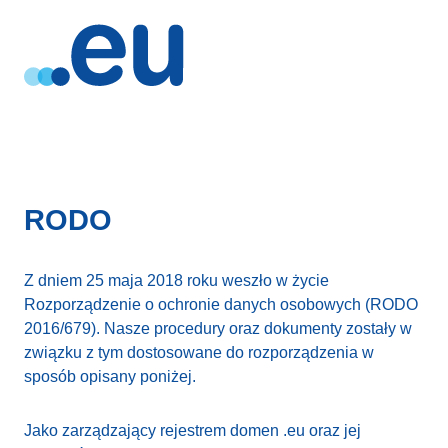
RODO
Z dniem 25 maja 2018 roku weszło w życie
Rozporządzenie o ochronie danych osobowych (RODO
2016/679). Nasze procedury oraz dokumenty zostały w
związku z tym dostosowane do rozporządzenia w
sposób opisany poniżej.
Jako zarządzający rejestrem domen .eu oraz jej