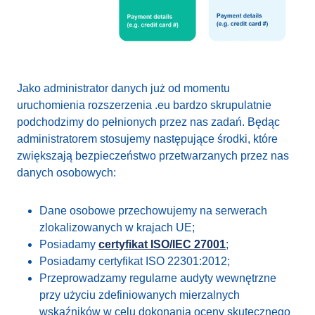
Jako administrator danych już od momentu
uruchomienia rozszerzenia .eu bardzo skrupulatnie
podchodzimy do pełnionych przez nas zadań. Będąc
administratorem stosujemy następujące środki, które
zwiększają bezpieczeństwo przetwarzanych przez nas
danych osobowych:
Dane osobowe przechowujemy na serwerach
zlokalizowanych w krajach UE;
Posiadamy
certyfikat ISO/IEC 27001
;
Posiadamy certyfikat ISO 22301:2012;
Przeprowadzamy regularne audyty wewnętrzne
przy użyciu zdefiniowanych mierzalnych
wskaźników w celu dokonania oceny skutecznego