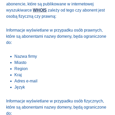
abonencie, które są publikowane w internetowej
wyszukiwarce
WHOIS
zależy od tego czy abonent jest
osobą fizyczną czy prawną:
Informacje wyświetlane w przypadku osób prawnych,
które są abonentami nazwy domeny, będa ograniczone
do:
Nazwa firmy
Miasto
Region
Kraj
Adres e-mail
Język
Informacje wyświetlane w przypadku osób fizycznych,
które są abonentami nazwy domeny, będą ograniczone
do: