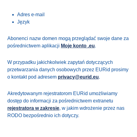
Adres e-mail
Język
Abonenci nazw domen mogą przeglądać swoje dane za
pośrednictwem aplikacji
Moje konto .eu
.
W przypadku jakichkolwiek zapytań dotyczących
przetwarzania danych osobowych przez EURid prosimy
o kontakt pod adresem
privacy@eurid.eu
.
Akredytowanym rejestratorom EURid umożliwiamy
dostęp do informacji za pośrednictwem extranetu
rejestratora w zakresie
, w jakim wdrożenie przez nas
RODO bezpośrednio ich dotyczy.