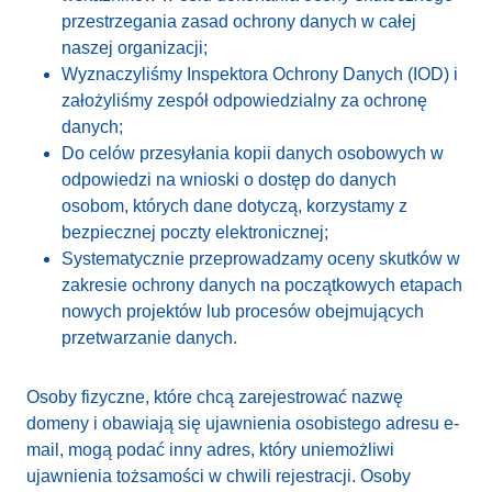
przestrzegania zasad ochrony danych w całej
naszej organizacji;
Wyznaczyliśmy Inspektora Ochrony Danych (IOD) i
założyliśmy zespół odpowiedzialny za ochronę
danych;
Do celów przesyłania kopii danych osobowych w
odpowiedzi na wnioski o dostęp do danych
osobom, których dane dotyczą, korzystamy z
bezpiecznej poczty elektronicznej;
Systematycznie przeprowadzamy oceny skutków w
zakresie ochrony danych na początkowych etapach
nowych projektów lub procesów obejmujących
przetwarzanie danych.
Osoby fizyczne, które chcą zarejestrować nazwę
domeny i obawiają się ujawnienia osobistego adresu e-
mail, mogą podać inny adres, który uniemożliwi
ujawnienia tożsamości w chwili rejestracji. Osoby