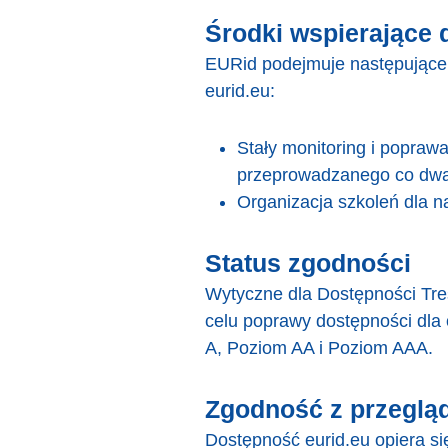
Środki wspierające
EURid podejmuje następujące 
eurid.eu:
Stały monitoring i popraw
przeprowadzanego co dwa 
Organizacja szkoleń dla n
Status zgodności
Wytyczne dla Dostępności Tre
celu poprawy dostępności dla
A, Poziom AA i Poziom AAA.
Zgodność z przegląd
Dostępność eurid.eu opiera si