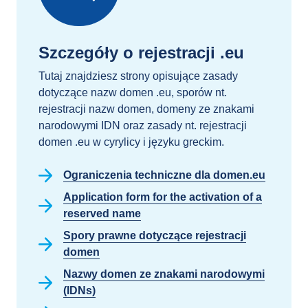
Szczegóły o rejestracji .eu
Tutaj znajdziesz strony opisujące zasady
dotyczące nazw domen .eu, sporów nt.
rejestracji nazw domen, domeny ze znakami
narodowymi IDN oraz zasady nt. rejestracji
domen .eu w cyrylicy i języku greckim.
Ograniczenia techniczne dla domen.eu
Application form for the activation of a
reserved name
Spory prawne dotyczące rejestracji
domen
Nazwy domen ze znakami narodowymi
(IDNs)