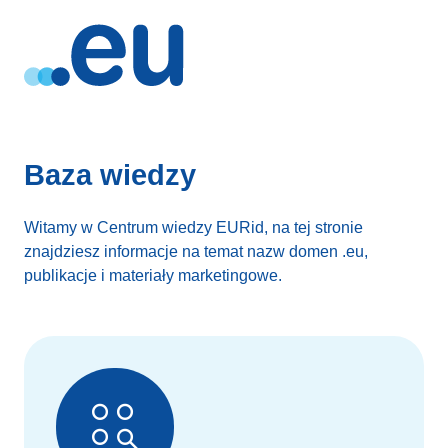
Baza wiedzy
Witamy w Centrum wiedzy EURid, na tej stronie
znajdziesz informacje na temat nazw domen .eu,
publikacje i materiały marketingowe.