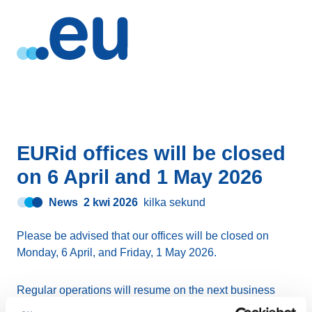
EURid offices will be closed
on 6 April and 1 May 2026
News
2 kwi 2026
kilka sekund
Please be advised that our offices will be closed on
Monday, 6 April, and Friday, 1 May 2026.
Regular operations will resume on the next business
day.