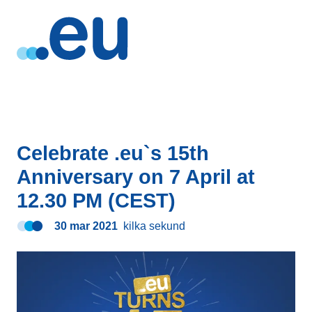
Celebrate .eu`s 15th
Anniversary on 7 April at
12.30 PM (CEST)
30 mar 2021
kilka sekund