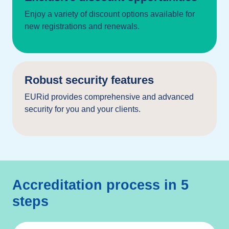
Enjoy a variety of discount options available for
new registrations and renewals.
Robust security features
EURid provides comprehensive and advanced
security for you and your clients.
Accreditation process in 5
steps