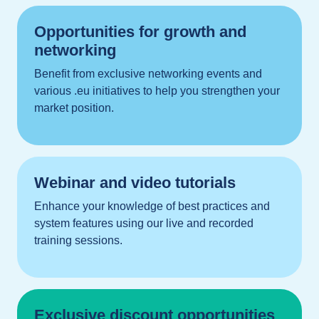
Opportunities for growth and
networking
Benefit from exclusive networking events and
various .eu initiatives to help you strengthen your
market position.
Webinar and video tutorials
Enhance your knowledge of best practices and
system features using our live and recorded
training sessions.
Exclusive discount opportunities