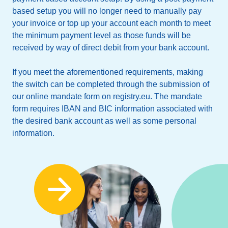
based setup you will no longer need to manually pay
your invoice or top up your account each month to meet
the minimum payment level as those funds will be
received by way of direct debit from your bank account.
If you meet the aforementioned requirements, making
the switch can be completed through the submission of
our online mandate form on registry.eu. The mandate
form requires IBAN and BIC information associated with
the desired bank account as well as some personal
information.