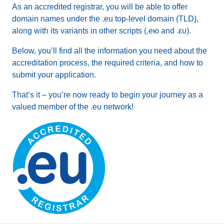
As an accredited registrar, you will be able to offer
domain names under the .eu top-level domain (TLD),
along with its variants in other scripts (.ею and .ευ).
Below, you’ll find all the information you need about the
accreditation process, the required criteria, and how to
submit your application.
That’s it – you’re now ready to begin your journey as a
valued member of the .eu network!