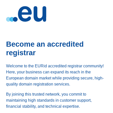
Become an accredited
registrar
Welcome to the EURid accredited registrar community!
Here, your business can expand its reach in the
European domain market while providing secure, high-
quality domain registration services.
By joining this trusted network, you commit to
maintaining high standards in customer support,
financial stability, and technical expertise.