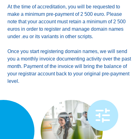
At the time of accreditation, you will be requested to
make a minimum pre-payment of 2 500 euro. Please
note that your account must retain a minimum of 2 500
euros in order to register and manage domain names
under .eu or its variants in other scripts.
Once you start registering domain names, we will send
you a monthly invoice documenting activity over the past
month. Payment of the invoice will bring the balance of
your registrar account back to your original pre-payment
level.