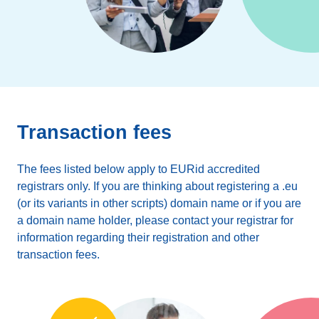
Transaction fees
The fees listed below apply to EURid accredited
registrars only. If you are thinking about registering a .eu
(or its variants in other scripts) domain name or if you are
a domain name holder, please contact your registrar for
information regarding their registration and other
transaction fees.