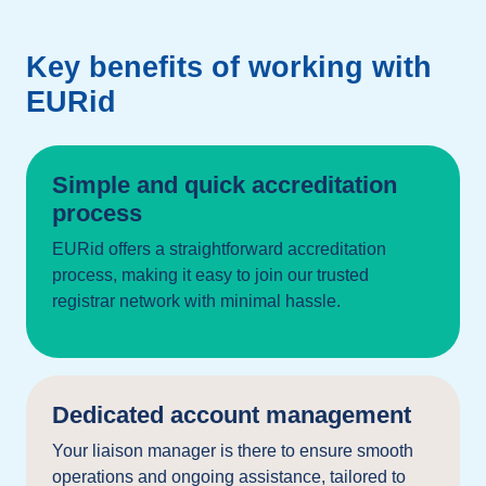
Key benefits of working with
EURid
Simple and quick accreditation
process
EURid offers a straightforward accreditation
process, making it easy to join our trusted
registrar network with minimal hassle.
Dedicated account management
Your liaison manager is there to ensure smooth
operations and ongoing assistance, tailored to