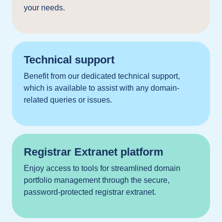
your needs.
Technical support
Benefit from our dedicated technical support,
which is available to assist with any domain-
related queries or issues.
Registrar Extranet platform
Enjoy access to tools for streamlined domain
portfolio management through the secure,
password-protected registrar extranet.