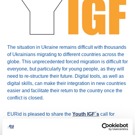
The situation in Ukraine remains difficult with thousands
of Ukrainians migrating to different countries across the
globe. This unprecedented forced migration is difficult for
everyone, but particularly for young people, as they will
need to re-structure their future. Digital tools, as well as
digital skills, can make their integration in new countries
easier and facilitate their return to the country once the
conflict is closed.
EURid is pleased to share the
Youth IGF´s
call for
action.