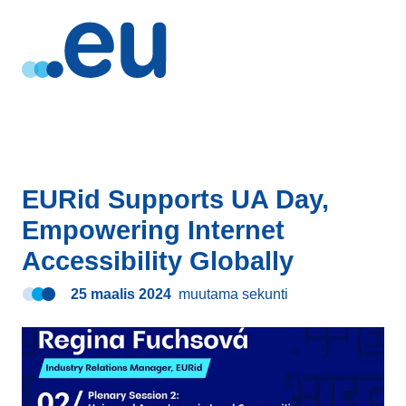
EURid Supports UA Day,
Empowering Internet
Accessibility Globally
25 maalis 2024
muutama sekunti