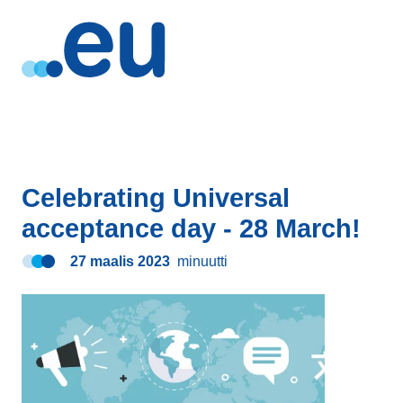
Celebrating Universal
acceptance day - 28 March!
27 maalis 2023
minuutti