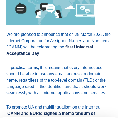
We are pleased to announce that on 28 March 2023, the
Internet Corporation for Assigned Names and Numbers
(ICANN) will be celebrating the
first Universal
Acceptance Day
.
In practical terms, this means that every Internet user
should be able to use any email address or domain
name, regardless of the top-level domain (TLD) or the
language used in the identifier, and that it should work
seamlessly with all Internet applications and services.
To promote UA and multilingualism on the Internet,
ICANN and EURid signed a memorandum of