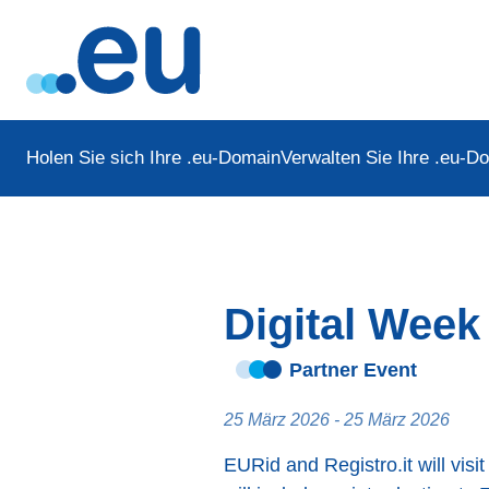
Holen Sie sich Ihre .eu-Domain
Verwalten Sie Ihre .eu-D
Digital Week 
Partner Event
25 März 2026 - 25 März 2026
EURid and Registro.it will vis