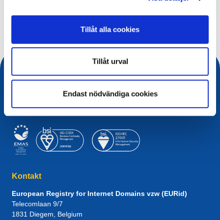
Sökfråga
Tillåt alla cookies
Tillåt urval
Endast nödvändiga cookies
Kontakt
European Registry for Internet Domains vzw (EURid)
Telecomlaan 9/7
1831
Diegem
, Belgium