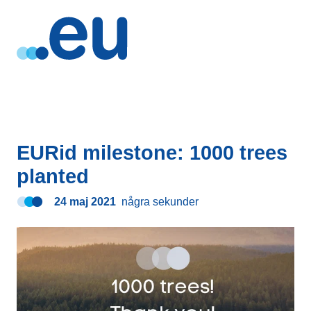
EURid milestone: 1000 trees
planted
24 maj 2021
några sekunder