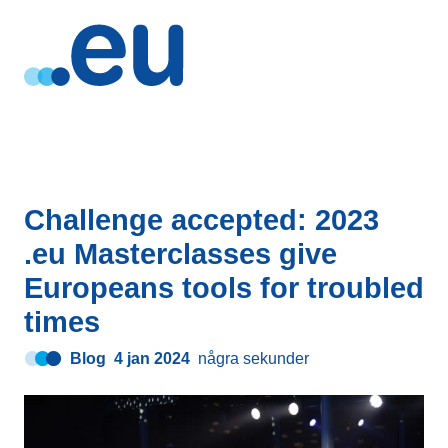
Challenge accepted: 2023
.eu Masterclasses give
Europeans tools for troubled
times
Blog
4 jan 2024
några sekunder