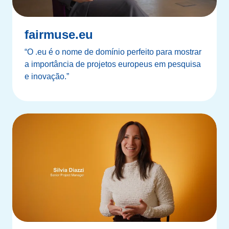
fairmuse.eu
“O .eu é o nome de domínio perfeito para mostrar
a importância de projetos europeus em pesquisa
e inovação.”