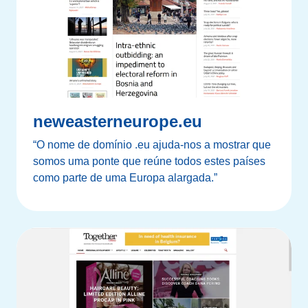
neweasterneurope.eu
“O nome de domínio .eu ajuda-nos a mostrar que
somos uma ponte que reúne todos estes países
como parte de uma Europa alargada.”