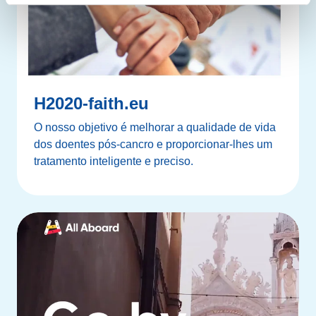
H2020-faith.eu
O nosso objetivo é melhorar a qualidade de vida
dos doentes pós-cancro e proporcionar-lhes um
tratamento inteligente e preciso.