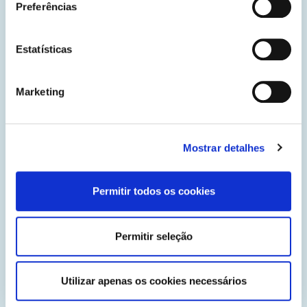
Preferências
Estatísticas
Marketing
federica.eu
Aprender é uma jornada para a vida.
Mostrar detalhes
Permitir todos os cookies
Permitir seleção
Utilizar apenas os cookies necessários