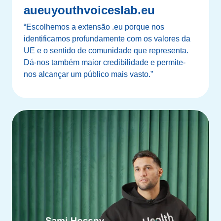
aueuyouthvoiceslab.eu
“Escolhemos a extensão .eu porque nos
identificamos profundamente com os valores da
UE e o sentido de comunidade que representa.
Dá-nos também maior credibilidade e permite-
nos alcançar um público mais vasto.”