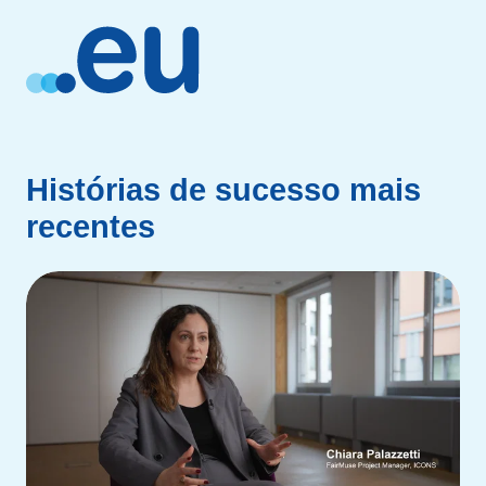
Histórias de sucesso mais
recentes