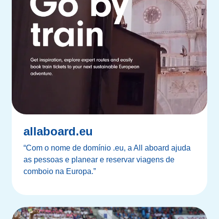
allaboard.eu
“Com o nome de domínio .eu, a All aboard ajuda
as pessoas e planear e reservar viagens de
comboio na Europa.”