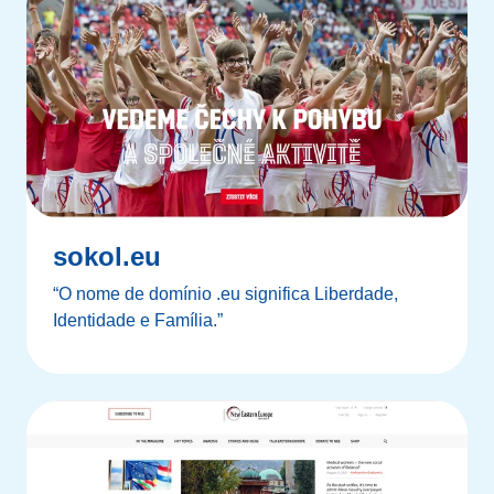
sokol.eu
“O nome de domínio .eu significa Liberdade,
Identidade e Família.”