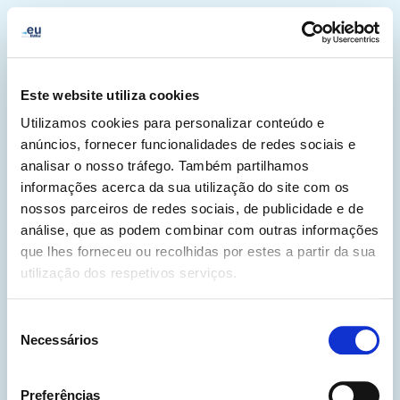
Este website utiliza cookies
Utilizamos cookies para personalizar conteúdo e
anúncios, fornecer funcionalidades de redes sociais e
analisar o nosso tráfego. Também partilhamos
informações acerca da sua utilização do site com os
nossos parceiros de redes sociais, de publicidade e de
análise, que as podem combinar com outras informações
que lhes forneceu ou recolhidas por estes a partir da sua
utilização dos respetivos serviços.
500
Seleção
Necessários
de
consentimento
Preferências