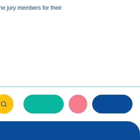
the jury members for their