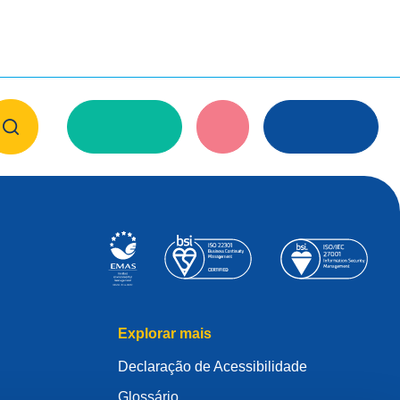
Explorar mais
Declaração de Acessibilidade
Glossário