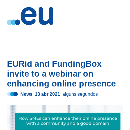
EURid and FundingBox
invite to a webinar on
enhancing online presence
News
13 abr 2021
alguns segundos