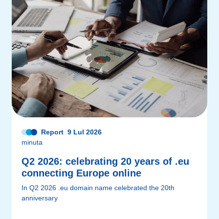
Report
9 Lul 2026
minuta
Q2 2026: celebrating 20 years of .eu
connecting Europe online
In Q2 2026 .eu domain name celebrated the 20th
anniversary