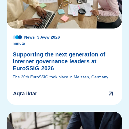
News
3 Aww 2026
minuta
Supporting the next generation of
Internet governance leaders at
EuroSSIG 2026
The 20th EuroSSIG took place in Meissen, Germany.
Aqra iktar