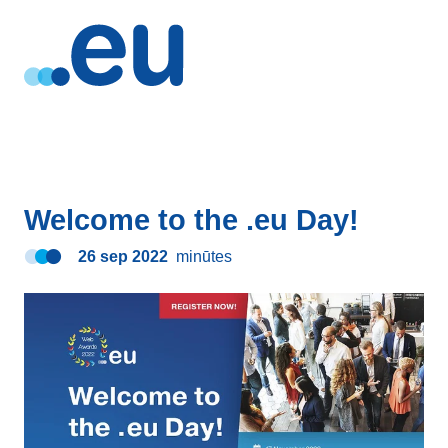
Welcome to the .eu Day!
26 sep 2022
minūtes