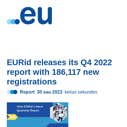
EURid releases its Q4 2022
report with 186,117 new
registrations
Report
30 sau 2023
kelias sekundes