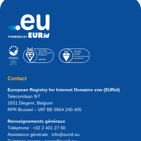
Contact
European Registry for Internet Domains vzw (EURid)
Telecomlaan 9/7
1831
Diegem
, Belgium
RPR Brussel – VAT BE 0864.240.405
Renseignements généraux
Téléphone :
+32 2 401 27 50
Assistance générale :
info@eurid.eu