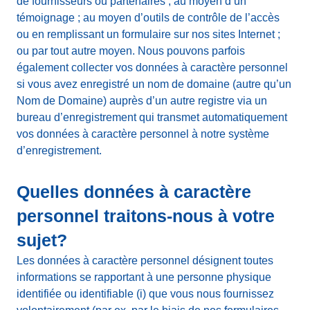
de fournisseurs ou partenaires ; au moyen d’un
témoignage ; au moyen d’outils de contrôle de l’accès
ou en remplissant un formulaire sur nos sites Internet ;
ou par tout autre moyen. Nous pouvons parfois
également collecter vos données à caractère personnel
si vous avez enregistré un nom de domaine (autre qu’un
Nom de Domaine) auprès d’un autre registre via un
bureau d’enregistrement qui transmet automatiquement
vos données à caractère personnel à notre système
d’enregistrement.
Quelles données à caractère
personnel traitons-nous à votre
sujet?
Les données à caractère personnel désignent toutes
informations se rapportant à une personne physique
identifiée ou identifiable (i) que vous nous fournissez