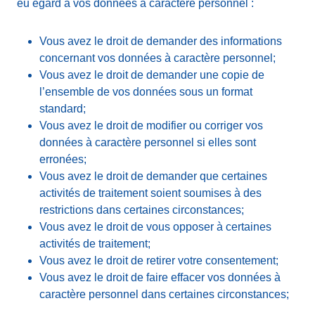
eu égard à vos données à caractère personnel :
Vous avez le droit de demander des informations
concernant vos données à caractère personnel;
Vous avez le droit de demander une copie de
l’ensemble de vos données sous un format
standard;
Vous avez le droit de modifier ou corriger vos
données à caractère personnel si elles sont
erronées;
Vous avez le droit de demander que certaines
activités de traitement soient soumises à des
restrictions dans certaines circonstances;
Vous avez le droit de vous opposer à certaines
activités de traitement;
Vous avez le droit de retirer votre consentement;
Vous avez le droit de faire effacer vos données à
caractère personnel dans certaines circonstances;