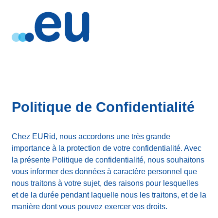
Politique de Confidentialité
Chez EURid, nous accordons une très grande
importance à la protection de votre confidentialité. Avec
la présente Politique de confidentialité, nous souhaitons
vous informer des données à caractère personnel que
nous traitons à votre sujet, des raisons pour lesquelles
et de la durée pendant laquelle nous les traitons, et de la
manière dont vous pouvez exercer vos droits.