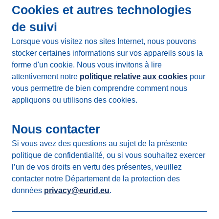
Cookies et autres technologies
de suivi
Lorsque vous visitez nos sites Internet, nous pouvons
stocker certaines informations sur vos appareils sous la
forme d'un cookie. Nous vous invitons à lire
attentivement notre
politique relative aux cookies
pour
vous permettre de bien comprendre comment nous
appliquons ou utilisons des cookies.
Nous contacter
Si vous avez des questions au sujet de la présente
politique de confidentialité, ou si vous souhaitez exercer
l’un de vos droits en vertu des présentes, veuillez
contacter notre Département de la protection des
données
privacy@eurid.eu
.