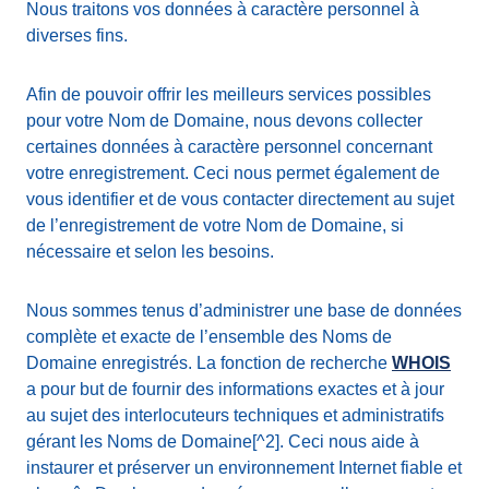
Nous traitons vos données à caractère personnel à
diverses fins.
Afin de pouvoir offrir les meilleurs services possibles
pour votre Nom de Domaine, nous devons collecter
certaines données à caractère personnel concernant
votre enregistrement. Ceci nous permet également de
vous identifier et de vous contacter directement au sujet
de l’enregistrement de votre Nom de Domaine, si
nécessaire et selon les besoins.
Nous sommes tenus d’administrer une base de données
complète et exacte de l’ensemble des Noms de
Domaine enregistrés. La fonction de recherche
WHOIS
a pour but de fournir des informations exactes et à jour
au sujet des interlocuteurs techniques et administratifs
gérant les Noms de Domaine[^2]. Ceci nous aide à
instaurer et préserver un environnement Internet fiable et