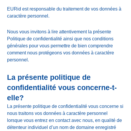
EURid est responsable du traitement de vos données à
caractère personnel.
Nous vous invitons à lire attentivement la présente
Politique de confidentialité ainsi que nos conditions
générales pour vous permettre de bien comprendre
comment nous protégeons vos données à caractère
personnel.
La présente politique de
confidentialité vous concerne-t-
elle?
La présente politique de confidentialité vous concerne si
nous traitons vos données à caractère personnel
lorsque vous entrez en contact avec nous, en qualité de
détenteur individuel d’un nom de domaine enregistré