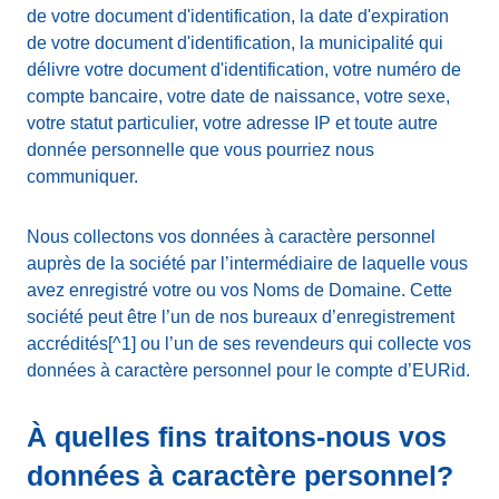
de votre document d'identification, la date d'expiration
de votre document d'identification, la municipalité qui
délivre votre document d'identification, votre numéro de
compte bancaire, votre date de naissance, votre sexe,
votre statut particulier, votre adresse IP et toute autre
donnée personnelle que vous pourriez nous
communiquer.
Nous collectons vos données à caractère personnel
auprès de la société par l’intermédiaire de laquelle vous
avez enregistré votre ou vos Noms de Domaine. Cette
société peut être l’un de nos bureaux d’enregistrement
accrédités[^1] ou l’un de ses revendeurs qui collecte vos
données à caractère personnel pour le compte d’EURid.
À quelles fins traitons-nous vos
données à caractère personnel?