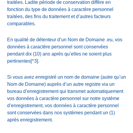
traitées. Ladite période de conservation diffère en
fonction du type de données à caractère personnel
traitées, des fins du traitement et d’autres facteurs
comparables.
En qualité de détenteur d’un Nom de Domaine .eu, vos
données à caractère personnel sont conservées
pendant dix (10) ans après qu’elles ne soient plus
pertinentes[^3].
Si vous avez enregistré un nom de domaine (autre qu’un
Nom de Domaine) auprès d’un autre registre via un
bureau d’enregistrement qui transmet automatiquement
vos données à caractère personnel sur notre système
d’enregistrement, vos données à caractère personnel
sont conservées dans nos systèmes pendant un (1)
après enregistrement.