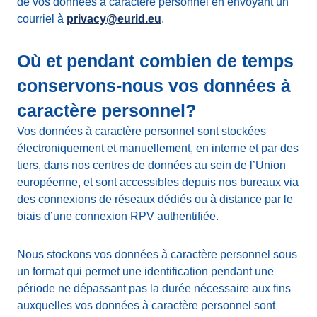
de vos données à caractère personnel en envoyant un
courriel à
privacy@eurid.eu
.
Où et pendant combien de temps
conservons-nous vos données à
caractère personnel?
Vos données à caractère personnel sont stockées
électroniquement et manuellement, en interne et par des
tiers, dans nos centres de données au sein de l’Union
européenne, et sont accessibles depuis nos bureaux via
des connexions de réseaux dédiés ou à distance par le
biais d’une connexion RPV authentifiée.
Nous stockons vos données à caractère personnel sous
un format qui permet une identification pendant une
période ne dépassant pas la durée nécessaire aux fins
auxquelles vos données à caractère personnel sont