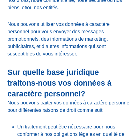
nos droits, notre confidentialité, notre sécurité ou nos
biens, et/ou nos entités.
Nous pouvons utiliser vos données à caractère
personnel pour vous envoyer des messages
promotionnels, des informations de marketing,
publicitaires, et d’autres informations qui sont
susceptibles de vous intéresser.
Sur quelle base juridique
traitons-nous vos données à
caractère personnel?
Nous pouvons traiter vos données à caractère personnel
pour différentes raisons de droit comme suit:
Un traitement peut être nécessaire pour nous
conformer à nos obligations légales en qualité de