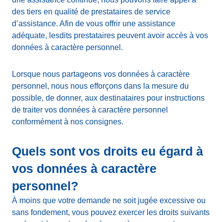
des tiers en qualité de prestataires de service
d’assistance. Afin de vous offrir une assistance
adéquate, lesdits prestataires peuvent avoir accès à vos
données à caractère personnel.
Lorsque nous partageons vos données à caractère
personnel, nous nous efforçons dans la mesure du
possible, de donner, aux destinataires pour instructions
de traiter vos données à caractère personnel
conformément à nos consignes.
Quels sont vos droits eu égard à
vos données à caractère
personnel?
À moins que votre demande ne soit jugée excessive ou
sans fondement, vous pouvez exercer les droits suivants