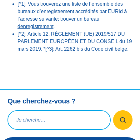
[^1]: Vous trouverez une liste de l’ensemble des
bureaux d’enregistrement accrédités par EURid à
l’adresse suivante:
trouver un bureau
denregistrement
.
[^2]: Article 12, RÈGLEMENT (UE) 2019/517 DU
PARLEMENT EUROPÉEN ET DU CONSEIL du 19
mars 2019. *[^3]: Art. 2262 bis du Code civil belge.
Que cherchez-vous ?
Rechercher une requête