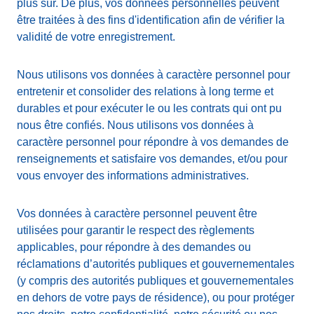
plus sûr. De plus, vos données personnelles peuvent
être traitées à des fins d'identification afin de vérifier la
validité de votre enregistrement.
Nous utilisons vos données à caractère personnel pour
entretenir et consolider des relations à long terme et
durables et pour exécuter le ou les contrats qui ont pu
nous être confiés. Nous utilisons vos données à
caractère personnel pour répondre à vos demandes de
renseignements et satisfaire vos demandes, et/ou pour
vous envoyer des informations administratives.
Vos données à caractère personnel peuvent être
utilisées pour garantir le respect des règlements
applicables, pour répondre à des demandes ou
réclamations d’autorités publiques et gouvernementales
(y compris des autorités publiques et gouvernementales
en dehors de votre pays de résidence), ou pour protéger