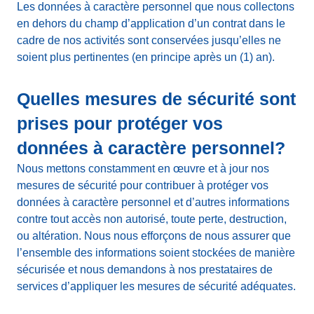
Les données à caractère personnel que nous collectons
en dehors du champ d’application d’un contrat dans le
cadre de nos activités sont conservées jusqu’elles ne
soient plus pertinentes (en principe après un (1) an).
Quelles mesures de sécurité sont
prises pour protéger vos
données à caractère personnel?
Nous mettons constamment en œuvre et à jour nos
mesures de sécurité pour contribuer à protéger vos
données à caractère personnel et d’autres informations
contre tout accès non autorisé, toute perte, destruction,
ou altération. Nous nous efforçons de nous assurer que
l’ensemble des informations soient stockées de manière
sécurisée et nous demandons à nos prestataires de
services d’appliquer les mesures de sécurité adéquates.