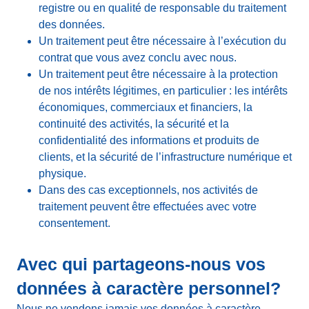
registre ou en qualité de responsable du traitement
des données.
Un traitement peut être nécessaire à l’exécution du
contrat que vous avez conclu avec nous.
Un traitement peut être nécessaire à la protection
de nos intérêts légitimes, en particulier : les intérêts
économiques, commerciaux et financiers, la
continuité des activités, la sécurité et la
confidentialité des informations et produits de
clients, et la sécurité de l’infrastructure numérique et
physique.
Dans des cas exceptionnels, nos activités de
traitement peuvent être effectuées avec votre
consentement.
Avec qui partageons-nous vos
données à caractère personnel?
Nous ne vendons jamais vos données à caractère