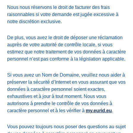
Nous nous réservons le droit de facturer des frais
raisonnables si votre demande est jugée excessive à
notre discrétion exclusive.
De plus, vous avez le droit de déposer une réclamation
auprès de votre autorité de contrôle locale, si vous
estimez que notre traitement de vos données à caractère
personnel n’est pas conforme à la législation applicable.
Si vous avez un Nom de Domaine, veuillez nous aider à
préserver la sécurité d’Internet en vous assurant que vos
données à caractère personnel soient exactes,
exhaustives et à jour à tout moment. Nous vous
autorisons à prendre le contrôle de vos données à
caractère personnel et à les vérifier à
my.eurid.eu
.
Vous pouvez toujours nous poser des questions au sujet