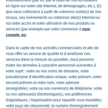
volontairement (par ex. par le biais de nos formulaires
en ligne sur notre site Internet, de témoignages, etc.), (ii)
que nous collectons à partir de votre/vos visite(s) de nos
locaux, nos événements ou notre/nos site(s) Internet ou
via votre accès et votre utilisation de nos produits ou
services (par exemple par votre connexion à
mon
compte .eu
.
Dans le cadre de nos activités commerciales et afin de
vous offrir un service de qualité et d’améliorer nos
services dans la mesure du possible, nous pouvons
traiter les données à caractère personnel suivantes à
votre sujet : votre ou vos noms de domaine, votre
pseudonyme d’identification unique, votre prénom, votre
second prénom et votre nom, votre adresse
(enregistrée), votre ou vos numéro(s) de téléphone, votre
ou vos adresse(s) électronique(s), vos préférences
linguistiques, l'organisation pour laquelle vous travaillez,
votre pays de citoyenneté, le numéro d'enregistrement