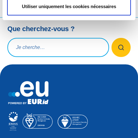
Utiliser uniquement les cookies nécessaires
Que cherchez-vous ?
Rechercher une requête