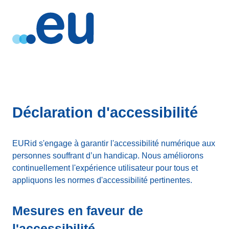
Déclaration d'accessibilité
EURid s'engage à garantir l'accessibilité numérique aux
personnes souffrant d’un handicap. Nous améliorons
continuellement l'expérience utilisateur pour tous et
appliquons les normes d'accessibilité pertinentes.
Mesures en faveur de
l'accessibilité