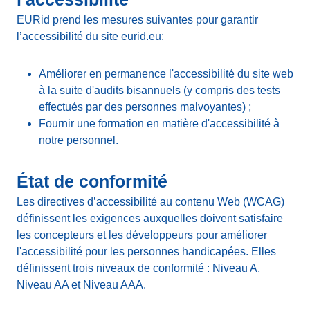
EURid prend les mesures suivantes pour garantir
l’accessibilité du site eurid.eu:
Améliorer en permanence l'accessibilité du site web
à la suite d'audits bisannuels (y compris des tests
effectués par des personnes malvoyantes) ;
Fournir une formation en matière d'accessibilité à
notre personnel.
État de conformité
Les directives d’accessibilité au contenu Web (WCAG)
définissent les exigences auxquelles doivent satisfaire
les concepteurs et les développeurs pour améliorer
l'accessibilité pour les personnes handicapées. Elles
définissent trois niveaux de conformité : Niveau A,
Niveau AA et Niveau AAA.