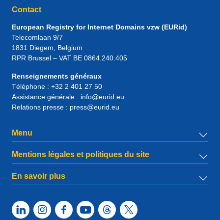
Contact
European Registry for Internet Domains vzw (EURid)
Telecomlaan 9/7
1831
Diegem
, Belgium
RPR Brussel – VAT BE 0864.240.405
Renseignements généraux
Téléphone :
+32 2 401 27 50
Assistance générale :
info@eurid.eu
Relations presse :
press@eurid.eu
Menu
Mentions légales et politiques du site
En savoir plus