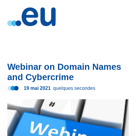
Webinar on Domain Names
and Cybercrime
19 mai 2021
quelques secondes