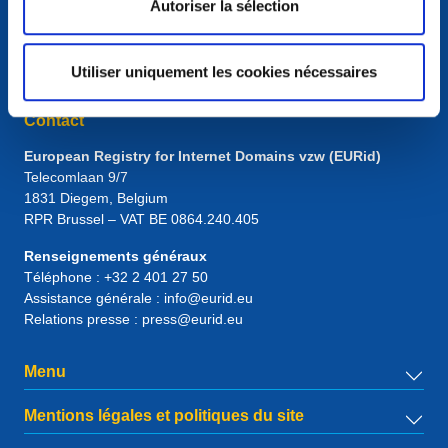
Autoriser la sélection
Utiliser uniquement les cookies nécessaires
Contact
European Registry for Internet Domains vzw (EURid)
Telecomlaan 9/7
1831
Diegem
, Belgium
RPR Brussel – VAT BE 0864.240.405
Renseignements généraux
Téléphone :
+32 2 401 27 50
Assistance générale :
info@eurid.eu
Relations presse :
press@eurid.eu
Menu
Mentions légales et politiques du site