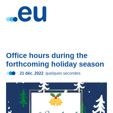
Office hours during the
forthcoming holiday season
21 déc. 2022
quelques secondes