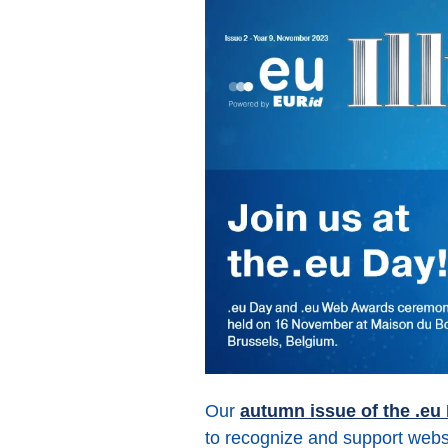
Our
autumn issue of the .eu 
to recognize and support websit