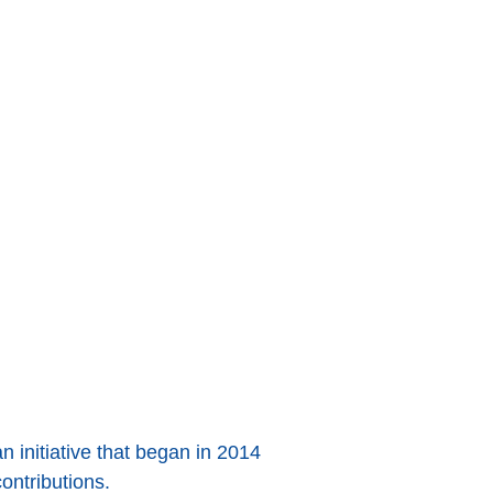
an initiative that began in 2014
ontributions.