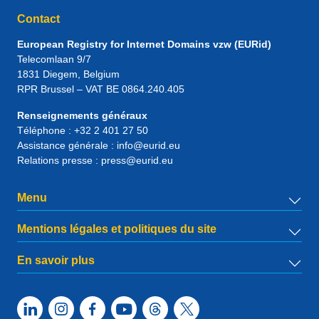
Contact
European Registry for Internet Domains vzw (EURid)
Telecomlaan 9/7
1831
Diegem
, Belgium
RPR Brussel – VAT BE 0864.240.405
Renseignements généraux
Téléphone :
+32 2 401 27 50
Assistance générale :
info@eurid.eu
Relations presse :
press@eurid.eu
Menu
Mentions légales et politiques du site
En savoir plus