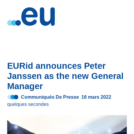
EURid announces Peter
Janssen as the new General
Manager
Communiqués De Presse
16 mars 2022
quelques secondes