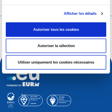
Afficher les détails
Que cherchez-vous ?
Autoriser tous les cookies
Rechercher une requête
Autoriser la sélection
Utiliser uniquement les cookies nécessaires