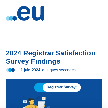
2024 Registrar Satisfaction
Survey Findings
11 juin 2024
quelques secondes