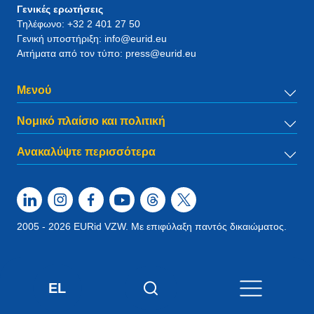
Γενικές ερωτήσεις
Τηλέφωνο:
+32 2 401 27 50
Γενική υποστήριξη:
info@eurid.eu
Αιτήματα από τον τύπο:
press@eurid.eu
Μενού
Νομικό πλαίσιο και πολιτική
Ανακαλύψτε περισσότερα
2005 - 2026 EURid VZW. Με επιφύλαξη παντός δικαιώματος.
EL