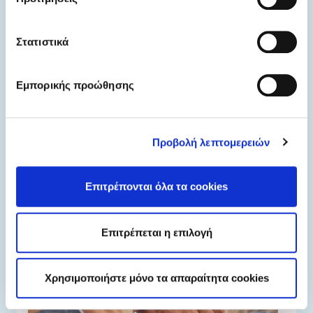
Στατιστικά
Εμπορικής προώθησης
federica.eu
Η μάθηση είναι ένα ταξίδι ζωής.
Προβολή λεπτομερειών
Επιτρέπονται όλα τα cookies
Επιτρέπεται η επιλογή
Χρησιμοποιήστε μόνο τα απαραίτητα cookies