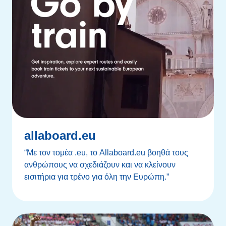
allaboard.eu
“Με τον τομέα .eu, το Allaboard.eu βοηθά τους
ανθρώπους να σχεδιάζουν και να κλείνουν
εισιτήρια για τρένο για όλη την Ευρώπη.”