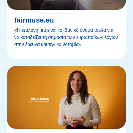
fairmuse.eu
«Η επιλογή .eu είναι το ιδανικό όνομα τομέα για
να καταδείξει τη σημασία των ευρωπαϊκών έργων
στην έρευνα και την καινοτομία».