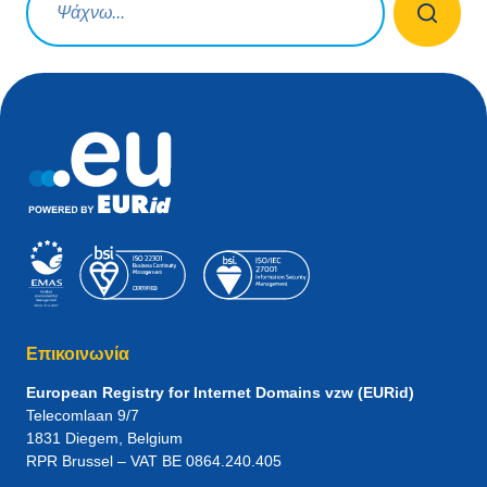
Επικοινωνία
European Registry for Internet Domains vzw (EURid)
Telecomlaan 9/7
1831
Diegem
, Belgium
RPR Brussel – VAT BE 0864.240.405