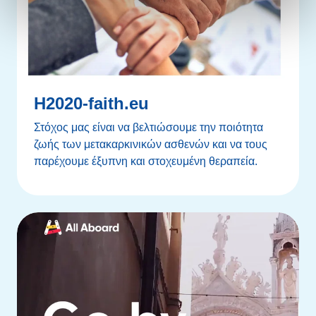
H2020-faith.eu
Στόχος μας είναι να βελτιώσουμε την ποιότητα
ζωής των μετακαρκινικών ασθενών και να τους
παρέχουμε έξυπνη και στοχευμένη θεραπεία.