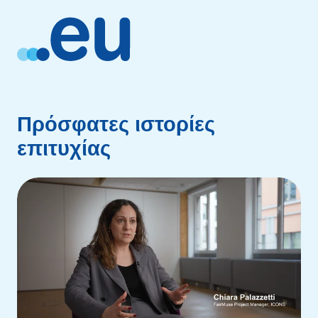
Πρόσφατες ιστορίες
επιτυχίας