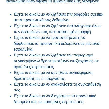
δικαιώματα όσον αφορά τα προσωπικά σας δεδομένα:
Έχετε το δικαίωμα να ζητήσετε πληροφορίες σχετικά
με τα προσωπικά σας δεδομένα.
Έχετε το δικαίωμα να ζητήσετε ένα αντίγραφο όλων
των δεδομένων σας σε τυποποιημένη μορφή.
Έχετε το δικαίωμα να τροποποιήσετε ή να
διορθώσετε τα προσωπικά δεδομένα σας εάν είναι
εσφαλμένα.
Έχετε το δικαίωμα να ζητήσετε τον περιορισμό
συγκεκριμένων δραστηριοτήτων επεξεργασίας σε
ορισμένες περιπτώσεις.
Έχετε το δικαίωμα να αρνηθείτε συγκεκριμένες
δραστηριότητες επεξεργασίας.
Έχετε το δικαίωμα να ανακαλέσετε τη συγκατάθεσή
σας.
Έχετε το δικαίωμα να διαγράψετε τα προσωπικά
δεδομένα σας σε ορισμένες περιπτώσεις.