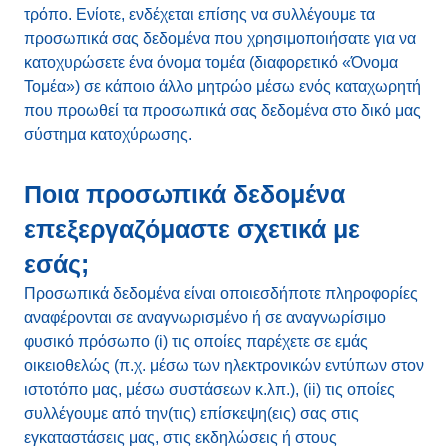
τρόπο. Ενίοτε, ενδέχεται επίσης να συλλέγουμε τα
προσωπικά σας δεδομένα που χρησιμοποιήσατε για να
κατοχυρώσετε ένα όνομα τομέα (διαφορετικό «Όνομα
Τομέα») σε κάποιο άλλο μητρώο μέσω ενός καταχωρητή
που προωθεί τα προσωπικά σας δεδομένα στο δικό μας
σύστημα κατοχύρωσης.
Ποια προσωπικά δεδομένα
επεξεργαζόμαστε σχετικά με
εσάς;
Προσωπικά δεδομένα είναι οποιεσδήποτε πληροφορίες
αναφέρονται σε αναγνωρισμένο ή σε αναγνωρίσιμο
φυσικό πρόσωπο (i) τις οποίες παρέχετε σε εμάς
οικειοθελώς (π.χ. μέσω των ηλεκτρονικών εντύπων στον
ιστοτόπο μας, μέσω συστάσεων κ.λπ.), (ii) τις οποίες
συλλέγουμε από την(τις) επίσκεψη(εις) σας στις
εγκαταστάσεις μας, στις εκδηλώσεις ή στους