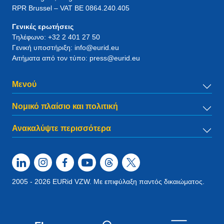
RPR Brussel – VAT BE 0864.240.405
Γενικές ερωτήσεις
Τηλέφωνο:
+32 2 401 27 50
Γενική υποστήριξη:
info@eurid.eu
Αιτήματα από τον τύπο:
press@eurid.eu
Μενού
Νομικό πλαίσιο και πολιτική
Ανακαλύψτε περισσότερα
2005 - 2026 EURid VZW. Με επιφύλαξη παντός δικαιώματος.