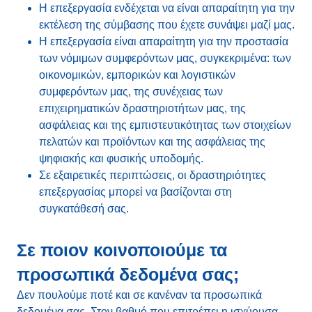
Η επεξεργασία ενδέχεται να είναι απαραίτητη για την
εκτέλεση της σύμβασης που έχετε συνάψει μαζί μας.
Η επεξεργασία είναι απαραίτητη για την προστασία
των νόμιμων συμφερόντων μας, συγκεκριμένα: των
οικονομικών, εμπορικών και λογιστικών
συμφερόντων μας, της συνέχειας των
επιχειρηματικών δραστηριοτήτων μας, της
ασφάλειας και της εμπιστευτικότητας των στοιχείων
πελατών και προϊόντων και της ασφάλειας της
ψηφιακής και φυσικής υποδομής.
Σε εξαιρετικές περιπτώσεις, οι δραστηριότητες
επεξεργασίας μπορεί να βασίζονται στη
συγκατάθεσή σας.
Σε ποιον κοινοποιούμε τα
προσωπικά δεδομένα σας;
Δεν πουλούμε ποτέ και σε κανέναν τα προσωπικά
δεδομένα σας. Στον βαθμό που επιτρέπει η ισχύουσα