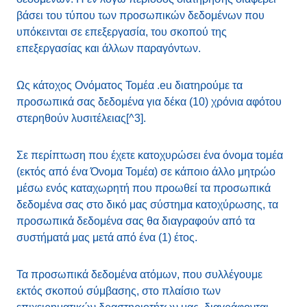
βάσει του τύπου των προσωπικών δεδομένων που
υπόκεινται σε επεξεργασία, του σκοπού της
επεξεργασίας και άλλων παραγόντων.
Ως κάτοχος Ονόματος Τομέα .eu διατηρούμε τα
προσωπικά σας δεδομένα για δέκα (10) χρόνια αφότου
στερηθούν λυσιτέλειας[^3].
Σε περίπτωση που έχετε κατοχυρώσει ένα όνομα τομέα
(εκτός από ένα Όνομα Τομέα) σε κάποιο άλλο μητρώο
μέσω ενός καταχωρητή που προωθεί τα προσωπικά
δεδομένα σας στο δικό μας σύστημα κατοχύρωσης, τα
προσωπικά δεδομένα σας θα διαγραφούν από τα
συστήματά μας μετά από ένα (1) έτος.
Τα προσωπικά δεδομένα ατόμων, που συλλέγουμε
εκτός σκοπού σύμβασης, στο πλαίσιο των