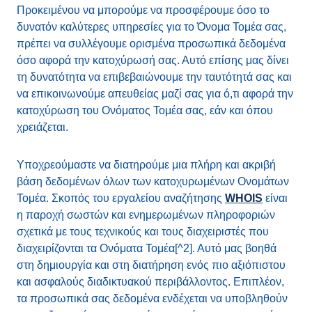
Προκειμένου να μπορούμε να προσφέρουμε όσο το
δυνατόν καλύτερες υπηρεσίες για το Όνομα Τομέα σας,
πρέπει να συλλέγουμε ορισμένα προσωπικά δεδομένα
όσο αφορά την κατοχύρωσή σας. Αυτό επίσης μας δίνει
τη δυνατότητα να επιβεβαιώνουμε την ταυτότητά σας και
να επικοινωνούμε απευθείας μαζί σας για ό,τι αφορά την
κατοχύρωση του Ονόματος Τομέα σας, εάν και όπου
χρειάζεται.
Υποχρεούμαστε να διατηρούμε μια πλήρη και ακριβή
βάση δεδομένων όλων των κατοχυρωμένων Ονομάτων
Τομέα. Σκοπός του εργαλείου αναζήτησης
WHOIS
είναι
η παροχή σωστών και ενημερωμένων πληροφοριών
σχετικά με τους τεχνικούς και τους διαχειριστές που
διαχειρίζονται τα Ονόματα Τομέα[^2]. Αυτό μας βοηθά
στη δημιουργία και στη διατήρηση ενός πιο αξιόπιστου
και ασφαλούς διαδικτυακού περιβάλλοντος. Επιπλέον,
τα προσωπικά σας δεδομένα ενδέχεται να υποβληθούν