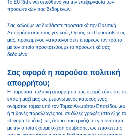
Το EURid είναι υπεύθυνο για την επεξεργασία των
προσωπικών σας δεδομένων.
Σας καλούμε να διαβάσετε προσεκτικά την Πολιτική
Απορρήτου και τους γενικούς Όρους και Προϋποθέσεις
μας, προκειμένου να κατανοήσετε επαρκώς τον τρόπο
με τον οποίο προστατεύουμε τα προσωπικά σας
δεδομένα.
Σας αφορά η παρούσα πολιτική
απορρήτου;
Η παρούσα πολιτική απορρήτου σάς αφορά εάν είστε σε
επαφή μαζί μας ως μεμονωμένος κάτοχος ενός
ονόματος τομέα υπό τον Τομέα Ανωτάτου Επιπέδου .eu
ή πιθανές παραλλαγές του σε άλλες γραφές (στο εξής το
«Όνομα Τομέα»), ως άτομο που εργάζεται για οντότητα
με την οποία έχουμε σχέση σύμβασης, ως επισκέπτης