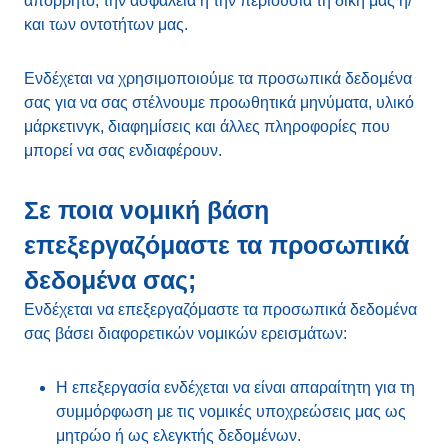
απόρρητο, την ασφάλεια ή την περιουσία τη δική μας ή/
και των οντοτήτων μας.
Ενδέχεται να χρησιμοποιούμε τα προσωπικά δεδομένα
σας για να σας στέλνουμε προωθητικά μηνύματα, υλικό
μάρκετινγκ, διαφημίσεις και άλλες πληροφορίες που
μπορεί να σας ενδιαφέρουν.
Σε ποια νομική βάση
επεξεργαζόμαστε τα προσωπικά
δεδομένα σας;
Ενδέχεται να επεξεργαζόμαστε τα προσωπικά δεδομένα
σας βάσει διαφορετικών νομικών ερεισμάτων:
Η επεξεργασία ενδέχεται να είναι απαραίτητη για τη
συμμόρφωση με τις νομικές υποχρεώσεις μας ως
μητρώο ή ως ελεγκτής δεδομένων.