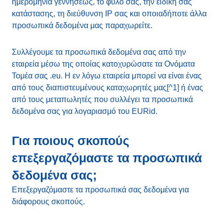
ημερομηνία γεννήσεως, το φύλο σας, την ειδική σας
κατάστασης, τη διεύθυνση IP σας και οποιαδήποτε άλλα
προσωπικά δεδομένα μας παραχωρείτε.
Συλλέγουμε τα προσωπικά δεδομένα σας από την
εταιρεία μέσω της οποίας κατοχυρώσατε τα Ονόματα
Τομέα σας .eu. Η εν λόγω εταιρεία μπορεί να είναι ένας
από τους διαπιστευμένους καταχωρητές μας[^1] ή ένας
από τους μεταπωλητές που συλλέγει τα προσωπικά
δεδομένα σας για λογαριασμό του EURid.
Για ποιους σκοπούς
επεξεργαζόμαστε τα προσωπικά
δεδομένα σας;
Επεξεργαζόμαστε τα προσωπικά σας δεδομένα για
διάφορους σκοπούς.