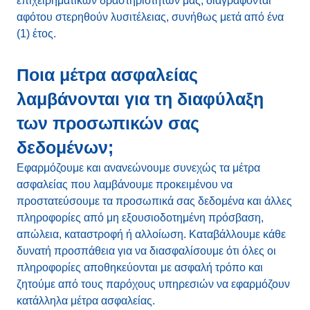
επιχειρηματικών δραστηριοτήτων μας, διαγράφονται
αφότου στερηθούν λυσιτέλειας, συνήθως μετά από ένα
(1) έτος.
Ποια μέτρα ασφαλείας
λαμβάνονται για τη διαφύλαξη
των προσωπικών σας
δεδομένων;
Εφαρμόζουμε και ανανεώνουμε συνεχώς τα μέτρα
ασφαλείας που λαμβάνουμε προκειμένου να
προστατεύσουμε τα προσωπικά σας δεδομένα και άλλες
πληροφορίες από μη εξουσιοδοτημένη πρόσβαση,
απώλεια, καταστροφή ή αλλοίωση. Καταβάλλουμε κάθε
δυνατή προσπάθεια για να διασφαλίσουμε ότι όλες οι
πληροφορίες αποθηκεύονται με ασφαλή τρόπο και
ζητούμε από τους παρόχους υπηρεσιών να εφαρμόζουν
κατάλληλα μέτρα ασφαλείας.