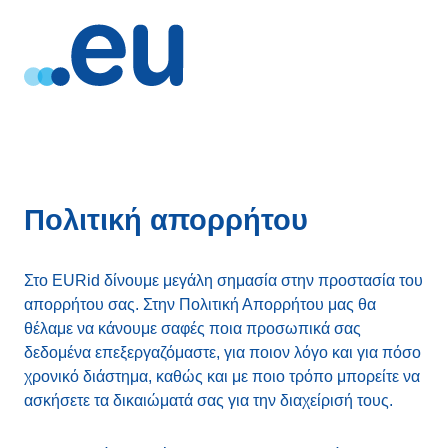
Πολιτική απορρήτου
Στο EURid δίνουμε μεγάλη σημασία στην προστασία του
απορρήτου σας. Στην Πολιτική Απορρήτου μας θα
θέλαμε να κάνουμε σαφές ποια προσωπικά σας
δεδομένα επεξεργαζόμαστε, για ποιον λόγο και για πόσο
χρονικό διάστημα, καθώς και με ποιο τρόπο μπορείτε να
ασκήσετε τα δικαιώματά σας για την διαχείρισή τους.