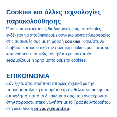
Cookies και άλλες τεχνολογίες
παρακολούθησης
Όταν επισκέπτεστε τις διαδικτυακές μας τοποθεσίες,
ενδέχεται να αποθηκεύουμε συγκεκριμένες πληροφορίες
στις συσκευές σας με τη μορφή
cookies
. Καλείστε να
διαβάσετε προσεκτικά την πολιτική cookies μας ώστε να
κατανοήσετε επαρκώς τον τρόπο με τον οποίο
εφαρμόζουμε ή χρησιμοποιούμε τα cookies.
ΕΠΙΚΟΙΝΩΝΙΑ
Εάν έχετε οποιεσδήποτε απορίες σχετικά με την
παρούσα πολιτική απορρήτου ή εάν θέλετε να ασκήσετε
οποιοδήποτε από τα δικαιώματά σας που αναφέρονται
στην παρούσα, επικοινωνήστε με το Γραφείο Απορρήτου
στη διεύθυνση
privacy@eurid.eu
.