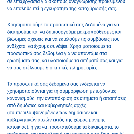
σε επεξεργασία για σκοπούς αναγνώρισης προκειμένου
να επαληθευτεί η εγκυρότητα της κατοχύρωσής σας.
Χρησιμοποιούμε τα προσωπικά σας δεδομένα για να
διατηρούμε και να δημιουργούμε μακροπρόθεσμες και
βιώσιμες σχέσεις και να εκτελούμε τις συμβάσεις που
ενδέχεται να έχουμε συνάψει. Χρησιμοποιούμε τα
προσωπικά σας δεδομένα για να απαντάμε στα
ερωτήματά σας, να υλοποιούμε τα αιτήματά σας και για
να σας στέλνουμε διοικητικές πληροφορίες.
Τα προσωπικά σας δεδομένα σας ενδέχεται να
χρησιμοποιούνται για τη συμμόρφωση με ισχύοντες
κανονισμούς, την ανταπόκριση σε αιτήματα ή απαιτήσεις
από δημόσιες και κυβερνητικές αρχές
(συμπεριλαμβανομένων των δημόσιων και
κυβερνητικών αρχών εκτός της χώρας μόνιμης
κατοικίας), ή για να προστατεύουμε τα δικαιώματα, το