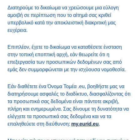
Διατηρούμε το δικαίωμα να χρεώσουμε μια εύλογη
αμοιβή σε περίπτωση που το αίτημά σας κριθεί
υπερβολικό κατά την αποκλειστική διακριτική μας
ευχέρεια.
Επιπλέον, έχετε το δικαίωμα να καταθέσετε ένσταση
στην τοπική εποπτική αρχή, εάν θεωρείτε ότι η
επεξεργασία των προσωπικών δεδομένων σας από
εμάς δεν συμμορφώνεται με την ισχύουσα νομοθεσία.
Εάν διαθέτετε ένα Όνομα Τομέα .eu, βοηθήστε μας να
διατηρήσουμε ασφαλές το διαδίκτυο, διασφαλίζοντας ότι
τα προσωπικά σας δεδομένα είναι πάντοτε ακριβή,
πλήρη και ενημερωμένα. Σας δίνουμε τη δυνατότητα να
ελέγχετε τα προσωπικά σας δεδομένα και να τα
επαληθεύετε στη διεύθυνση:
my.eurid.eu
.