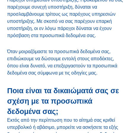
παρέχουμε συνεχή υποστήριξη, δύναται να
προσλαμβάνουμε τρίτους ως παρόχους υπηρεσιών
υποστήριξης. Με σκοπό να σας παρέχουν επαρκή
υποστήριξη, οι εν λόγω πάροχοι δύναται να έχουν
πρόσβαση στα προσωπικά δεδομένα σας.
Όταν μοιραζόμαστε τα προσωπικά δεδομένα σας,
επιδιώκουμε να δώσουμε εντολή στους αποδέκτες,
όπου είναι δυνατό, να επεξεργαστούν τα προσωπικά
δεδομένα σας σύμφωνα με τις οδηγίες μας.
Ποια είναι τα δικαιώματά σας σε
σχέση με τα προσωπικά
δεδομένα σας;
Εκτός από την περίπτωση που το αίτημά σας κριθεί
υπερβολικό ή αβάσιμο, μπορείτε να ασκήσετε τα εξής