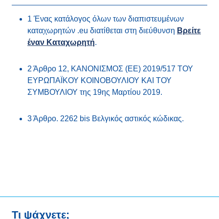
1 Ένας κατάλογος όλων των διαπιστευμένων
καταχωρητών .eu διατίθεται στη διεύθυνση
Βρείτε
έναν Καταχωρητή
.
2 Άρθρο 12, ΚΑΝΟΝΙΣΜΟΣ (ΕΕ) 2019/517 ΤΟΥ
ΕΥΡΩΠΑΪΚΟΥ ΚΟΙΝΟΒΟΥΛΙΟΥ ΚΑΙ ΤΟΥ
ΣΥΜΒΟΥΛΙΟΥ της 19ης Μαρτίου 2019.
3 Άρθρο. 2262 bis Βελγικός αστικός κώδικας.
Τι ψάχνετε;