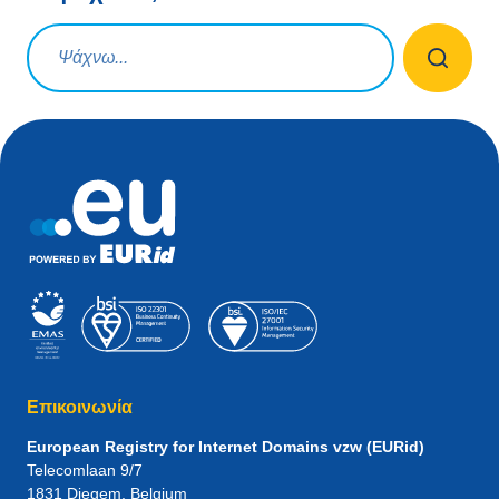
Ερώτηση αναζήτησης
Επικοινωνία
European Registry for Internet Domains vzw (EURid)
Telecomlaan 9/7
1831
Diegem
, Belgium