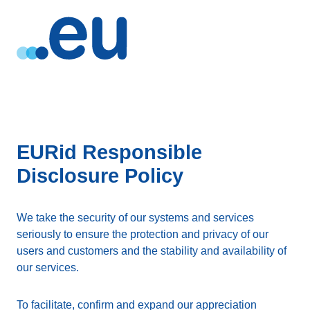
EURid Responsible
Disclosure Policy
We take the security of our systems and services
seriously to ensure the protection and privacy of our
users and customers and the stability and availability of
our services.
To facilitate, confirm and expand our appreciation