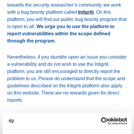
towards the security researcher’s community, we work
with a bug bounty platform called
Intigriti
. On this
platform, you will find our public bug bounty program that
is open to all.
We urge you to use the platform to
report vulnerabilities within the scope defined
through the program.
Nevertheless, if you stumble upon an issue you consider
a vulnerability and do not wish to use the Intigriti
platform, you are still encouraged to directly report the
problem to us. Please do understand that the scope and
guidelines described on the Intigriti platform also apply
on this website. There are no rewards given for direct
reports.
How to report a security
vulnerability?