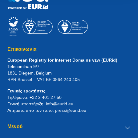
Επικοινωνία
European Registry for Internet Domains vzw (EURid)
Telecomlaan 9/7
1831
Diegem
, Belgium
RPR Brussel – VAT BE 0864.240.405
Γενικές ερωτήσεις
Τηλέφωνο:
+32 2 401 27 50
Γενική υποστήριξη:
info@eurid.eu
Αιτήματα από τον τύπο:
press@eurid.eu
Μενού