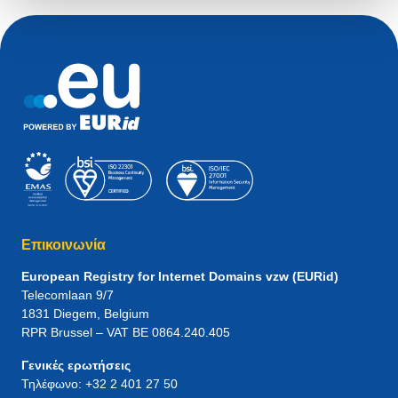
Επικοινωνία
European Registry for Internet Domains vzw (EURid)
Telecomlaan 9/7
1831
Diegem
, Belgium
RPR Brussel – VAT BE 0864.240.405
Γενικές ερωτήσεις
Τηλέφωνο:
+32 2 401 27 50