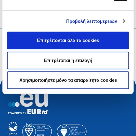
Προβολή λεπτομερειών
Τι ψάχνετε;
Επιτρέπονται όλα τα cookies
Ερώτηση αναζήτησης
Επιτρέπεται η επιλογή
Χρησιμοποιήστε μόνο τα απαραίτητα cookies