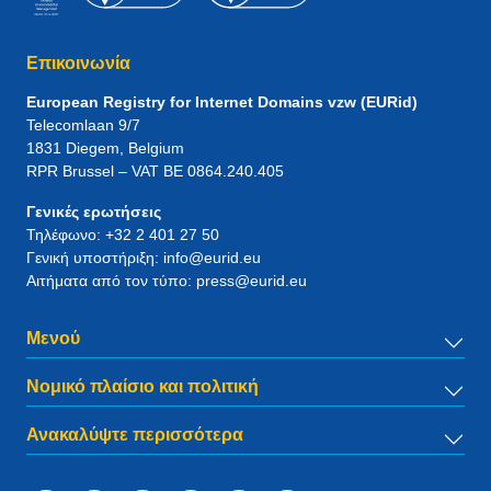
Επικοινωνία
European Registry for Internet Domains vzw (EURid)
Telecomlaan 9/7
1831
Diegem
, Belgium
RPR Brussel – VAT BE 0864.240.405
Γενικές ερωτήσεις
Τηλέφωνο:
+32 2 401 27 50
Γενική υποστήριξη:
info@eurid.eu
Αιτήματα από τον τύπο:
press@eurid.eu
Μενού
Νομικό πλαίσιο και πολιτική
Ανακαλύψτε περισσότερα