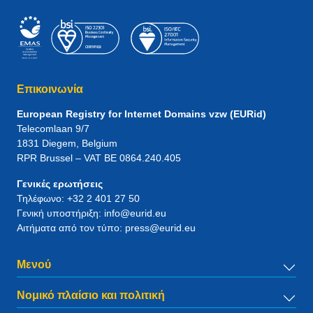
Επικοινωνία
European Registry for Internet Domains vzw (EURid)
Telecomlaan 9/7
1831
Diegem
, Belgium
RPR Brussel – VAT BE 0864.240.405
Γενικές ερωτήσεις
Τηλέφωνο:
+32 2 401 27 50
Γενική υποστήριξη:
info@eurid.eu
Αιτήματα από τον τύπο:
press@eurid.eu
Μενού
Νομικό πλαίσιο και πολιτική