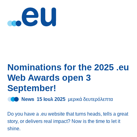
Nominations for the 2025 .eu
Web Awards open 3
September!
News
15 Ιουλ 2025
μερικά δευτερόλεπτα
Do you have a .eu website that turns heads, tells a great
story, or delivers real impact? Now is the time to let it
shine.