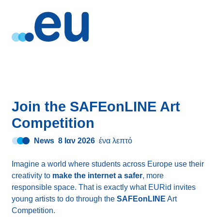
Join the SAFEonLINE Art
Competition
News
8 Ιαν 2026
ένα λεπτό
Imagine a world where students across Europe use their
creativity to
make the internet a safer
, more
responsible space. That is exactly what EURid invites
young artists to do through the
SAFEonLINE
Art
Competition.