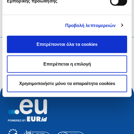
Εμπορικής προώθησης
Προβολή λεπτομερειών
Επιτρέπονται όλα τα cookies
Τι ψάχνετε;
Ερώτηση αναζήτησης
Επιτρέπεται η επιλογή
Χρησιμοποιήστε μόνο τα απαραίτητα cookies