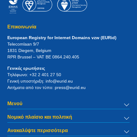
Επικοινωνία
European Registry for Internet Domains vzw (EURid)
Telecomlaan 9/7
1831
Diegem
, Belgium
RPR Brussel – VAT BE 0864.240.405
Γενικές ερωτήσεις
Τηλέφωνο:
+32 2 401 27 50
Γενική υποστήριξη:
info@eurid.eu
Αιτήματα από τον τύπο:
press@eurid.eu
Μενού
Νομικό πλαίσιο και πολιτική
Ανακαλύψτε περισσότερα