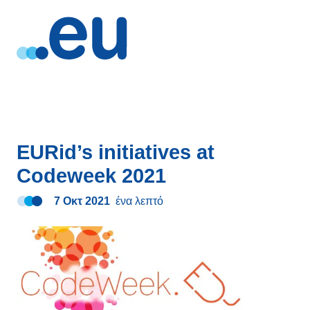
EURid’s initiatives at
Codeweek 2021
7 Οκτ 2021
ένα λεπτό