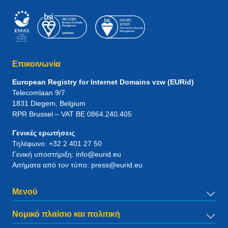
Επικοινωνία
European Registry for Internet Domains vzw (EURid)
Telecomlaan 9/7
1831
Diegem
, Belgium
RPR Brussel – VAT BE 0864.240.405
Γενικές ερωτήσεις
Τηλέφωνο:
+32 2 401 27 50
Γενική υποστήριξη:
info@eurid.eu
Αιτήματα από τον τύπο:
press@eurid.eu
Μενού
Νομικό πλαίσιο και πολιτική