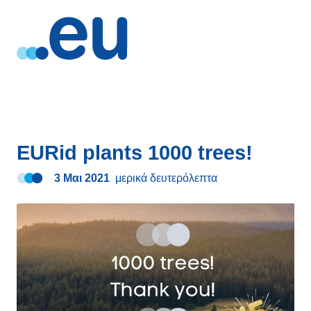
EURid plants 1000 trees!
3 Μαι 2021
μερικά δευτερόλεπτα