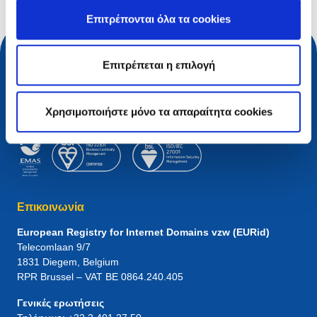
Επιτρέπονται όλα τα cookies
Επιτρέπεται η επιλογή
Χρησιμοποιήστε μόνο τα απαραίτητα cookies
Επικοινωνία
European Registry for Internet Domains vzw (EURid)
Telecomlaan 9/7
1831
Diegem
, Belgium
RPR Brussel – VAT BE 0864.240.405
Γενικές ερωτήσεις