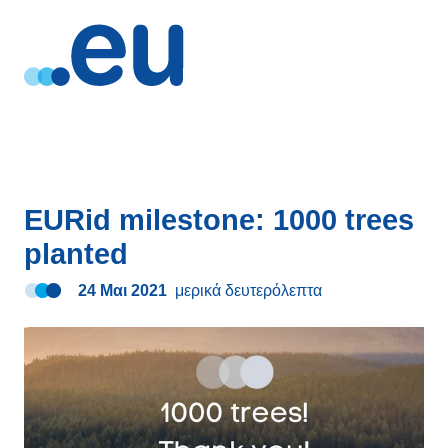
EURid milestone: 1000 trees
planted
24 Μαι 2021
μερικά δευτερόλεπτα