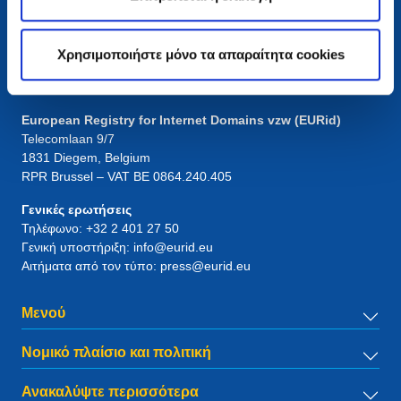
Χρησιμοποιήστε μόνο τα απαραίτητα cookies
Επικοινωνία
European Registry for Internet Domains vzw (EURid)
Telecomlaan 9/7
1831
Diegem
, Belgium
RPR Brussel – VAT BE 0864.240.405
Γενικές ερωτήσεις
Τηλέφωνο:
+32 2 401 27 50
Γενική υποστήριξη:
info@eurid.eu
Αιτήματα από τον τύπο:
press@eurid.eu
Μενού
Νομικό πλαίσιο και πολιτική
Ανακαλύψτε περισσότερα