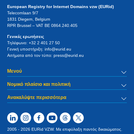
European Registry for Internet Domains vzw (EURid)
Telecomlaan 9/7
1831
Diegem
, Belgium
RPR Brussel – VAT BE 0864.240.405
Γενικές ερωτήσεις
Τηλέφωνο:
+32 2 401 27 50
Γενική υποστήριξη:
info@eurid.eu
Αιτήματα από τον τύπο:
press@eurid.eu
Μενού
Νομικό πλαίσιο και πολιτική
Ανακαλύψτε περισσότερα
2005 - 2026 EURid VZW. Με επιφύλαξη παντός δικαιώματος.