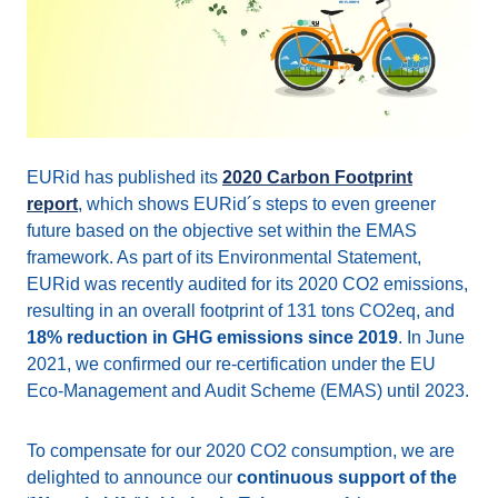
EURid has published its
2020 Carbon Footprint
report
, which shows EURid´s steps to even greener
future based on the objective set within the EMAS
framework. As part of its Environmental Statement,
EURid was recently audited for its 2020 CO2 emissions,
resulting in an overall footprint of 131 tons CO2eq, and
18% reduction in GHG emissions since 2019
. In June
2021, we confirmed our re-certification under the EU
Eco-Management and Audit Scheme (EMAS) until 2023.
To compensate for our 2020 CO2 consumption, we are
delighted to announce our
continuous support of the