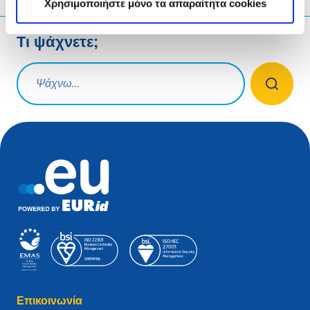
Χρησιμοποιήστε μόνο τα απαραίτητα cookies
Τι ψάχνετε;
Ερώτηση αναζήτησης
Επικοινωνία