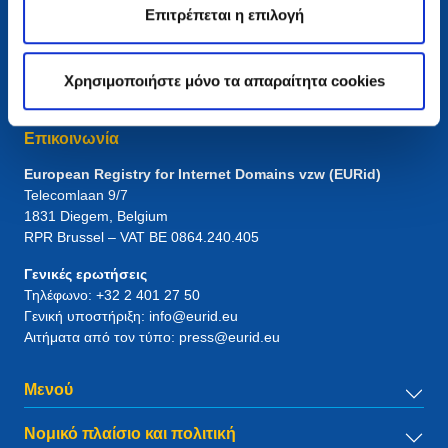
Επιτρέπεται η επιλογή
Χρησιμοποιήστε μόνο τα απαραίτητα cookies
Επικοινωνία
European Registry for Internet Domains vzw (EURid)
Telecomlaan 9/7
1831
Diegem
, Belgium
RPR Brussel – VAT BE 0864.240.405
Γενικές ερωτήσεις
Τηλέφωνο:
+32 2 401 27 50
Γενική υποστήριξη:
info@eurid.eu
Αιτήματα από τον τύπο:
press@eurid.eu
Μενού
Νομικό πλαίσιο και πολιτική