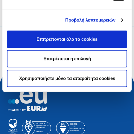
Προβολή λεπτομερειών
Τι ψάχνετε;
Επιτρέπονται όλα τα cookies
Ερώτηση αναζήτησης
Επιτρέπεται η επιλογή
Χρησιμοποιήστε μόνο τα απαραίτητα cookies