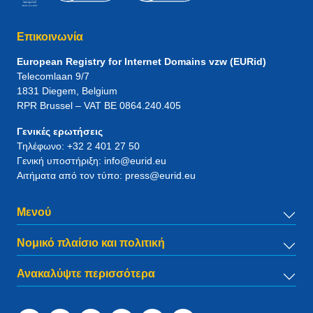
Επικοινωνία
European Registry for Internet Domains vzw (EURid)
Telecomlaan 9/7
1831
Diegem
, Belgium
RPR Brussel – VAT BE 0864.240.405
Γενικές ερωτήσεις
Τηλέφωνο:
+32 2 401 27 50
Γενική υποστήριξη:
info@eurid.eu
Αιτήματα από τον τύπο:
press@eurid.eu
Μενού
Νομικό πλαίσιο και πολιτική
Ανακαλύψτε περισσότερα