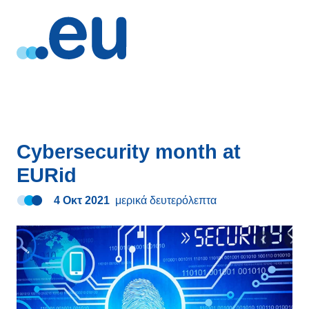
Cybersecurity month at
EURid
4 Οκτ 2021
μερικά δευτερόλεπτα