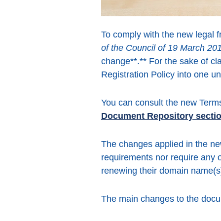
To comply with the new legal 
of the Council of 19 March 20
change**.** For the sake of c
Registration Policy into one 
You can consult the new Terms
Document Repository secti
The changes applied in the ne
requirements nor require any o
renewing their domain name(s
The main changes to the docu